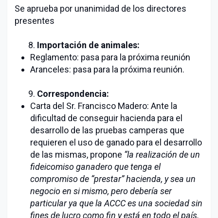
Se aprueba por unanimidad de los directores
presentes
8.
Importación de animales:
Reglamento: pasa para la próxima reunión
Aranceles: pasa para la próxima reunión.
9.
Correspondencia:
Carta del Sr. Francisco Madero: Ante la
dificultad de conseguir hacienda para el
desarrollo de las pruebas camperas que
requieren el uso de ganado para el desarrollo
de las mismas, propone
“la realización de un
fideicomiso ganadero que tenga el
compromiso de “prestar” hacienda, y sea un
negocio en si mismo, pero debería ser
particular ya que la ACCC es una sociedad sin
fines de lucro como fin y está en todo el país.