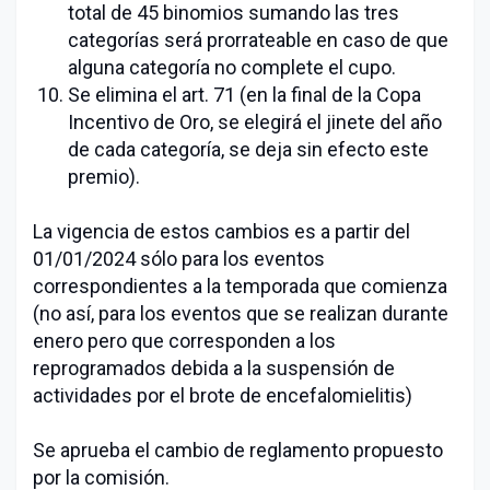
total de 45 binomios sumando las tres
categorías será prorrateable en caso de que
alguna categoría no complete el cupo.
Se elimina el art. 71 (en la final de la Copa
Incentivo de Oro, se elegirá el jinete del año
de cada categoría, se deja sin efecto este
premio).
La vigencia de estos cambios es a partir del
01/01/2024 sólo para los eventos
correspondientes a la temporada que comienza
(no así, para los eventos que se realizan durante
enero pero que corresponden a los
reprogramados debida a la suspensión de
actividades por el brote de encefalomielitis)
Se aprueba el cambio de reglamento propuesto
por la comisión.