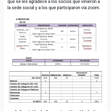
que se les agradece a los socios que vinieron a
la sede social y a los que participaron vía zoom.