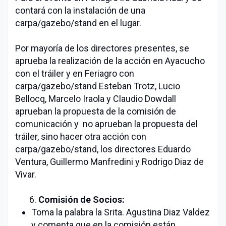
contará con la instalación de una
carpa/gazebo/stand en el lugar.
Por mayoría de los directores presentes, se
aprueba la realización de la acción en Ayacucho
con el tráiler y en Feriagro con
carpa/gazebo/stand Esteban Trotz, Lucio
Bellocq, Marcelo Iraola y Claudio Dowdall
aprueban la propuesta de la comisión de
comunicación y no aprueban la propuesta del
tráiler, sino hacer otra acción con
carpa/gazebo/stand, los directores Eduardo
Ventura, Guillermo Manfredini y Rodrigo Diaz de
Vivar.
6.
Comisión de Socios:
Toma la palabra la Srita. Agustina Diaz Valdez
y comenta que en la comisión están