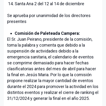
Santa Ana 2 del 12 al 14 de diciembre
Se aprueba por unanimidad de los directores
presentes
Comisión de Paleteada Campera:
El Sr. Juan Peirano, presidente de la comisión,
toma la palabra y comenta que debido a la
suspensión de actividades debido a la
emergencia sanitaria, el calendario de eventos
se comprime demasiado para hacer fechas
clasificatorias antes del mes de abril para hacer
la final en Jesús Maria. Por lo que la comisión
propone realizar la mayor cantidad de eventos
durante el 2024 para promover la actividad en los
distintos eventos y realizar el cierre de ranking el
31/12/2024 y generar la final en el año 2025.