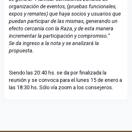
organización de eventos, (pruebas funcionales,
expos y remates) que haya socios y usuarios que
puedan participar de las mismas, generando un
efecto cercanía con la Raza, y de esta manera
incrementar la participación y compromiso.”
Se da ingreso a la nota y se analizará la
propuesta.
Siendo las 20:40 hs. se da por finalizada la
reunión y se convoca para el lunes 15 de enero a
las 18:30 hs. Sólo vía zoom a los consejeros.