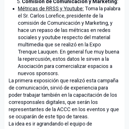
5.
Comisión de Comunicación y Marketing
:
Métricas de RRSS y Youtube:
Toma la palabra
el Sr. Carlos Lorefice, presidente de la
comisión de Comunicación y Marketing, y
hace un repaso de las métricas en redes
sociales y youtube respecto del material
multimedia que se realizó en la Expo
Trenque Lauquen. En general fue muy buena
la repercusión, estos datos le sirven a la
Asociación para comercializar espacios a
nuevos sponsors.
La primera exposición que realizó esta campaña
de comunicación, sirvió de experiencia para
poder trabajar también en la capacitación de los
corresponsales digitales, que serán los
representantes de la ACCC en los eventos y que
se ocuparán de este tipo de tareas.
La idea es ir agrandando el equipo de