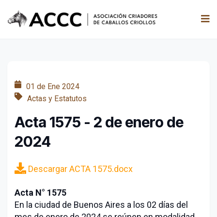
01 de Ene 2024
Actas y Estatutos
Acta 1575 - 2 de enero de
2024
Descargar ACTA 1575.docx
Acta N° 1575
En la ciudad de Buenos Aires a los 02 días del
mes de enero de 2024 se reúnen en modalidad