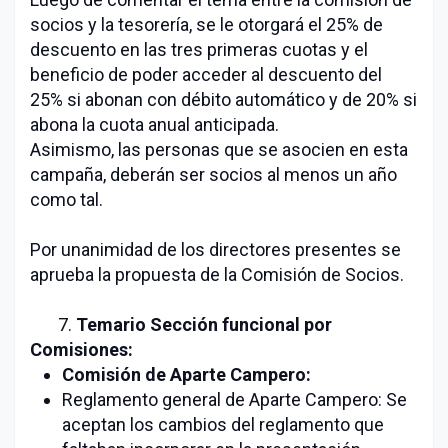
socios y la tesorería, se le otorgará el 25% de
descuento en las tres primeras cuotas y el
beneficio de poder acceder al descuento del
25% si abonan con débito automático y de 20% si
abona la cuota anual anticipada.
Asimismo, las personas que se asocien en esta
campaña, deberán ser socios al menos un año
como tal.
Por unanimidad de los directores presentes se
aprueba la propuesta de la Comisión de Socios.
7.
Temario Sección funcional por
Comisiones:
Comisión de Aparte Campero:
Reglamento general de Aparte Campero: Se
aceptan los cambios del reglamento que