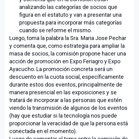
analizando las categorías de socios que
figura en el estatuto y van a presentar una
propuesta para incorporar más categorías
cuando se reforme el mismo.
Luego, toma la palabra la Sra. Maria Jose Pechar
y comenta que, como estrategia para ampliar la
masa de socios, la comisión propone hacer una
acción de promoción en Expo Feriagro y Expo
Ayacucho. La promoción concreta será un
descuento en la cuota social, específicamente
durante estos dos eventos, principalmente de
manera presencial en las exposiciones y se
tratará de incorporar a las personas que estén
viendo la transmisión de algunos de los eventos
(hay que estudiar si la tecnología nos puede
proporcionar la veracidad de que la persona está
conectada en el momento).
Luego de comentar el tema entre la comisión de