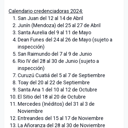
Calendario credenciadoras 2024:
San Juan del 12 al 14 de Abril
Junín (Mendoza) del 25 al 27 de Abril
Santa Aurelia del 9 al 11 de Mayo
Dean Funes del 24 al 26 de Mayo (sujeto a
inspección)
San Raimundo del 7 al 9 de Junio
Rio IV del 28 al 30 de Junio (sujeto a
inspección)
Curuzú Cuatiá del 5 al 7 de Septiembre
Toay del 20 al 22 de Septiembre
Santa Ana 1 del 10 al 12 de Octubre
El Sitio del 18 al 20 de Octubre
Mercedes (Inéditos) del 31 al 3 de
Noviembre
Entreandes del 15 al 17 de Noviembre
La Añoranza del 28 al 30 de Noviembre