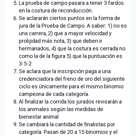
La prueba de campo pasara a tener 3 fardos
en la costura de reconducción.
Se aclararán ciertos puntos en la forma de
jura de la Prueba de Campo. A saber: 1) no es
una carrera, 2) que a mayor velocidad y
prolijidad más nota, 3) que deben ir
hermanados, 4) que la costura es cerrada no
como la de la figura 5) que la puntuación es
3-5-2
Se aclara que la inscripción paga a una
credenciadora del freno de oro del siguiente
ciclo es únicamente para el mismo binomio
campeona de cada categoría.
Al finalizar la corrida los jurados revisarán a
los animales según las medidas de
bienestar animal
Se cambiará la cantidad de finalistas por
categoría. Pasan de 20 a 15 binomios y el