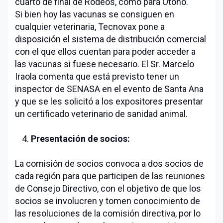
cuarto de final de Rodeos, como para Otoño.
Si bien hoy las vacunas se consiguen en
cualquier veterinaria, Tecnovax pone a
disposición el sistema de distribución comercial
con el que ellos cuentan para poder acceder a
las vacunas si fuese necesario. El Sr. Marcelo
Iraola comenta que está previsto tener un
inspector de SENASA en el evento de Santa Ana
y que se les solicitó a los expositores presentar
un certificado veterinario de sanidad animal.
Presentación de socios:
La comisión de socios convoca a dos socios de
cada región para que participen de las reuniones
de Consejo Directivo, con el objetivo de que los
socios se involucren y tomen conocimiento de
las resoluciones de la comisión directiva, por lo