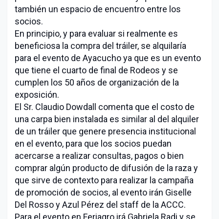
también un espacio de encuentro entre los
socios.
En principio, y para evaluar si realmente es
beneficiosa la compra del tráiler, se alquilaría
para el evento de Ayacucho ya que es un evento
que tiene el cuarto de final de Rodeos y se
cumplen los 50 años de organización de la
exposición.
El Sr. Claudio Dowdall comenta que el costo de
una carpa bien instalada es similar al del alquiler
de un tráiler que genere presencia institucional
en el evento, para que los socios puedan
acercarse a realizar consultas, pagos o bien
comprar algún producto de difusión de la raza y
que sirve de contexto para realizar la campaña
de promoción de socios, al evento irán Giselle
Del Rosso y Azul Pérez del staff de la ACCC.
Para el evento en Feriagro irá Gabriela Radi y se