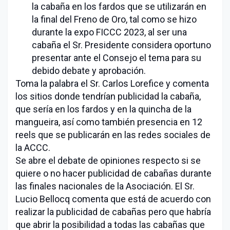
la cabaña en los fardos que se utilizarán en
la final del Freno de Oro, tal como se hizo
durante la expo FICCC 2023, al ser una
cabaña el Sr. Presidente considera oportuno
presentar ante el Consejo el tema para su
debido debate y aprobación.
Toma la palabra el Sr. Carlos Lorefice y comenta
los sitios donde tendrían publicidad la cabaña,
que sería en los fardos y en la quincha de la
mangueira, así como también presencia en 12
reels que se publicarán en las redes sociales de
la ACCC.
Se abre el debate de opiniones respecto si se
quiere o no hacer publicidad de cabañas durante
las finales nacionales de la Asociación. El Sr.
Lucio Bellocq comenta que está de acuerdo con
realizar la publicidad de cabañas pero que habría
que abrir la posibilidad a todas las cabañas que