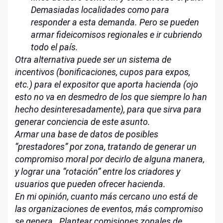
Demasiadas localidades como para
responder a esta demanda. Pero se pueden
armar fideicomisos regionales e ir cubriendo
todo el país.
Otra alternativa puede ser un sistema de
incentivos (bonificaciones, cupos para expos,
etc.) para el expositor que aporta hacienda (ojo
esto no va en desmedro de los que siempre lo han
hecho desinteresadamente), para que sirva para
generar conciencia de este asunto.
Armar una base de datos de posibles
“prestadores” por zona, tratando de generar un
compromiso moral por decirlo de alguna manera,
y lograr una “rotación” entre los criadores y
usuarios que pueden ofrecer hacienda.
En mi opinión, cuanto más cercano uno está de
las organizaciones de eventos, más compromiso
se genera. Plantear comisiones zonales de