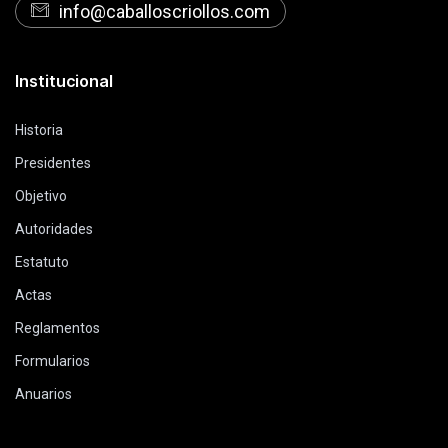
info@caballoscriollos.com
Institucional
Historia
Presidentes
Objetivo
Autoridades
Estatuto
Actas
Reglamentos
Formularios
Anuarios