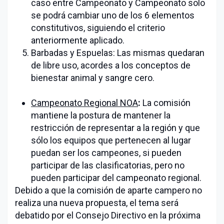
caso entre Campeonato y Campeonato solo
se podrá cambiar uno de los 6 elementos
constitutivos, siguiendo el criterio
anteriormente aplicado.
Barbadas y Espuelas: Las mismas quedaran
de libre uso, acordes a los conceptos de
bienestar animal y sangre cero.
Campeonato Regional NOA
:
La comisión
mantiene la postura de mantener la
restricción de representar a la región y que
sólo los equipos que pertenecen al lugar
puedan ser los campeones, si pueden
participar de las clasificatorias, pero no
pueden participar del campeonato regional.
Debido a que la comisión de aparte campero no
realiza una nueva propuesta, el tema será
debatido por el Consejo Directivo en la próxima