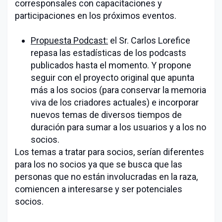
corresponsales con capacitaciones y
participaciones en los próximos eventos.
Propuesta Podcast:
el Sr. Carlos Lorefice
repasa las estadísticas de los podcasts
publicados hasta el momento. Y propone
seguir con el proyecto original que apunta
más a los socios (para conservar la memoria
viva de los criadores actuales) e incorporar
nuevos temas de diversos tiempos de
duración para sumar a los usuarios y a los no
socios.
Los temas a tratar para socios, serían diferentes
para los no socios ya que se busca que las
personas que no están involucradas en la raza,
comiencen a interesarse y ser potenciales
socios.