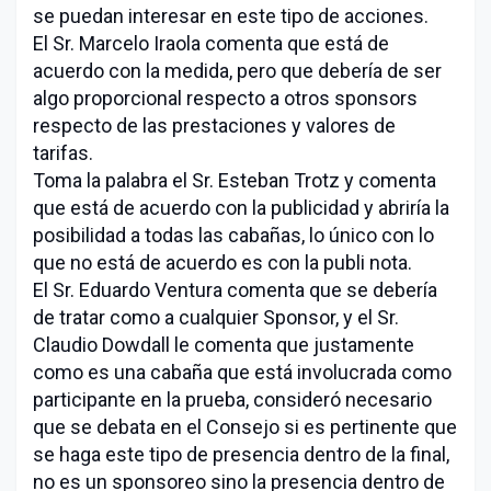
se puedan interesar en este tipo de acciones.
El Sr. Marcelo Iraola comenta que está de
acuerdo con la medida, pero que debería de ser
algo proporcional respecto a otros sponsors
respecto de las prestaciones y valores de
tarifas.
Toma la palabra el Sr. Esteban Trotz y comenta
que está de acuerdo con la publicidad y abriría la
posibilidad a todas las cabañas, lo único con lo
que no está de acuerdo es con la publi nota.
El Sr. Eduardo Ventura comenta que se debería
de tratar como a cualquier Sponsor, y el Sr.
Claudio Dowdall le comenta que justamente
como es una cabaña que está involucrada como
participante en la prueba, consideró necesario
que se debata en el Consejo si es pertinente que
se haga este tipo de presencia dentro de la final,
no es un sponsoreo sino la presencia dentro de