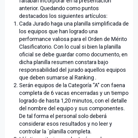
faltaban incorporar en la presentación
anterior. Quedando como puntos
destacados los siguientes artículos:
Cada Jurado haga una planilla simplificada de
los equipos que han logrado una
performance valiosa para el Orden de Mérito
Clasificatorio. Con lo cual si bien la planilla
oficial se debe guardar como documento, en
dicha planilla resumen constara bajo
responsabilidad del jurado aquellos equipos
que deben sumarse al Ranking .
Serán equipos de la Categoría “A” con faena
completa de 6 vacas encerradas y un tiempo
logrado de hasta 1,20 minutos, con el detalle
del nombre del equipo y sus componentes.
De tal forma el personal solo deberá
considerar esos resultados y no leer y
controlar la ´planilla completa.