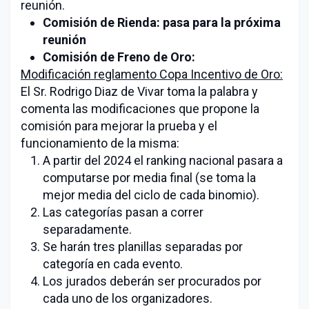
reunión.
Comisión de Rienda: pasa para la próxima
reunión
Comisión de Freno de Oro:
Modificación reglamento Copa Incentivo de Oro:
El Sr. Rodrigo Diaz de Vivar toma la palabra y
comenta las modificaciones que propone la
comisión para mejorar la prueba y el
funcionamiento de la misma:
A partir del 2024 el ranking nacional pasara a
computarse por media final (se toma la
mejor media del ciclo de cada binomio).
Las categorías pasan a correr
separadamente.
Se harán tres planillas separadas por
categoría en cada evento.
Los jurados deberán ser procurados por
cada uno de los organizadores.