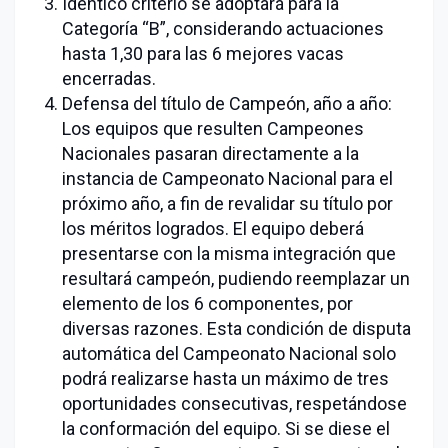
Idéntico criterio se adoptará para la
Categoría “B”, considerando actuaciones
hasta 1,30 para las 6 mejores vacas
encerradas.
Defensa del título de Campeón, año a año:
Los equipos que resulten Campeones
Nacionales pasaran directamente a la
instancia de Campeonato Nacional para el
próximo año, a fin de revalidar su título por
los méritos logrados. El equipo deberá
presentarse con la misma integración que
resultará campeón, pudiendo reemplazar un
elemento de los 6 componentes, por
diversas razones. Esta condición de disputa
automática del Campeonato Nacional solo
podrá realizarse hasta un máximo de tres
oportunidades consecutivas, respetándose
la conformación del equipo. Si se diese el