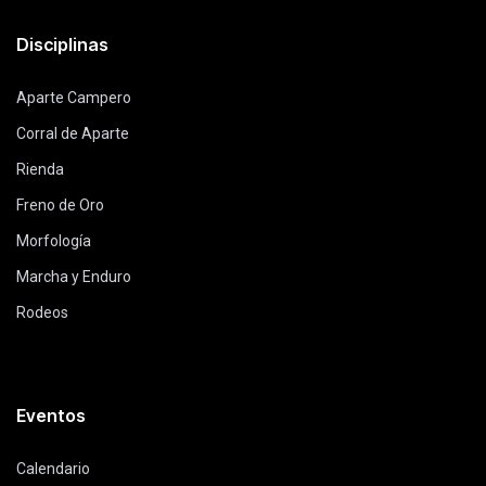
Disciplinas
Aparte Campero
Corral de Aparte
Rienda
Freno de Oro
Morfología
Marcha y Enduro
Rodeos
Eventos
Calendario