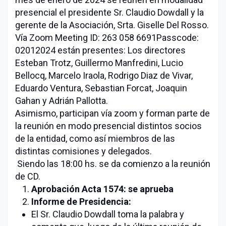
presencial el presidente Sr. Claudio Dowdall y la
gerente de la Asociación, Srta. Giselle Del Rosso.
Vía Zoom Meeting ID: 263 058 6691Passcode:
02012024 están presentes: Los directores
Esteban Trotz, Guillermo Manfredini, Lucio
Bellocq, Marcelo Iraola, Rodrigo Diaz de Vivar,
Eduardo Ventura, Sebastian Forcat, Joaquin
Gahan y Adrián Pallotta.
Asimismo, participan vía zoom y forman parte de
la reunión en modo presencial distintos socios
de la entidad, como así miembros de las
distintas comisiones y delegados.
Siendo las 18:00 hs. se da comienzo a la reunión
de CD.
Aprobación Acta 1574: se aprueba
Informe de Presidencia:
El Sr. Claudio Dowdall toma la palabra y