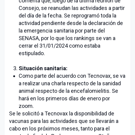
comenta que, luego de la última reunión de
Consejo, se reanudan las actividades a partir
del día de la fecha. Se reprogramó toda la
actividad pendiente desde la declaración de
la emergencia sanitaria por parte del
SENASA, por lo que los rankings se van a
cerrar el 31/01/2024 como estaba
estipulado.
Situación sanitaria:
Como parte del acuerdo con Tecnovax, se va
a realizar una charla respecto de la sanidad
animal respecto de la encefalomielitis. Se
hará en los primeros días de enero por
zoom.
Se le solicitó a Tecnovax la disponibilidad de
vacunas para las actividades que se llevarán a
cabo en los próximos meses, tanto para el