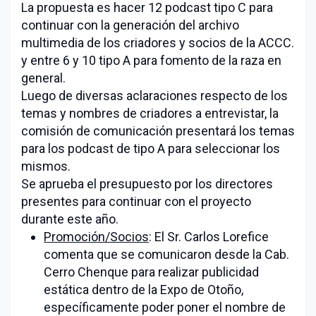
La propuesta es hacer 12 podcast tipo C para
continuar con la generación del archivo
multimedia de los criadores y socios de la ACCC.
y entre 6 y 10 tipo A para fomento de la raza en
general.
Luego de diversas aclaraciones respecto de los
temas y nombres de criadores a entrevistar, la
comisión de comunicación presentará los temas
para los podcast de tipo A para seleccionar los
mismos.
Se aprueba el presupuesto por los directores
presentes para continuar con el proyecto
durante este año.
Promoción/Socios
: El Sr. Carlos Lorefice
comenta que se comunicaron desde la Cab.
Cerro Chenque para realizar publicidad
estática dentro de la Expo de Otoño,
específicamente poder poner el nombre de