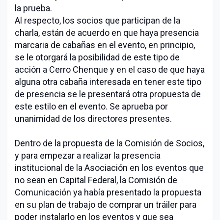
la prueba.
Al respecto, los socios que participan de la
charla, están de acuerdo en que haya presencia
marcaria de cabañas en el evento, en principio,
se le otorgará la posibilidad de este tipo de
acción a Cerro Chenque y en el caso de que haya
alguna otra cabaña interesada en tener este tipo
de presencia se le presentará otra propuesta de
este estilo en el evento. Se aprueba por
unanimidad de los directores presentes.
Dentro de la propuesta de la Comisión de Socios,
y para empezar a realizar la presencia
institucional de la Asociación en los eventos que
no sean en Capital Federal, la Comisión de
Comunicación ya había presentado la propuesta
en su plan de trabajo de comprar un tráiler para
poder instalarlo en los eventos y que sea