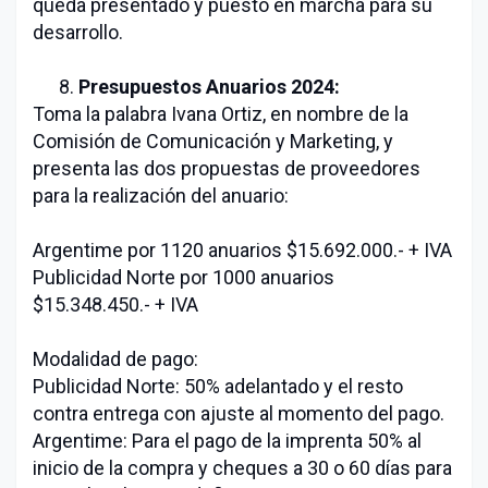
queda presentado y puesto en marcha para su
desarrollo.
8.
Presupuestos Anuarios 2024:
Toma la palabra Ivana Ortiz, en nombre de la
Comisión de Comunicación y Marketing, y
presenta las dos propuestas de proveedores
para la realización del anuario:
Argentime por 1120 anuarios $15.692.000.- + IVA
Publicidad Norte por 1000 anuarios
$15.348.450.- + IVA
Modalidad de pago:
Publicidad Norte: 50% adelantado y el resto
contra entrega con ajuste al momento del pago.
Argentime: Para el pago de la imprenta 50% al
inicio de la compra y cheques a 30 o 60 días para