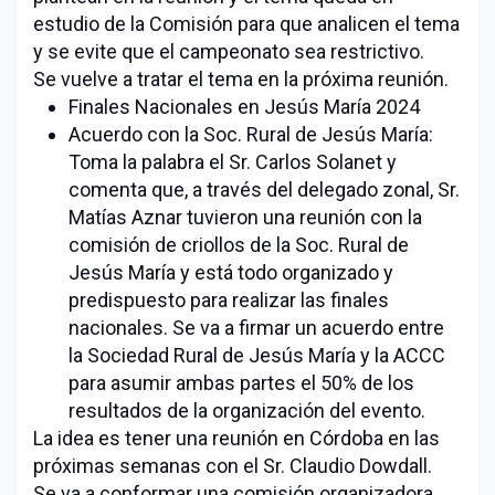
estudio de la Comisión para que analicen el tema
y se evite que el campeonato sea restrictivo.
Se vuelve a tratar el tema en la próxima reunión.
Finales Nacionales en Jesús María 2024
Acuerdo con la Soc. Rural de Jesús María:
Toma la palabra el Sr. Carlos Solanet y
comenta que, a través del delegado zonal, Sr.
Matías Aznar tuvieron una reunión con la
comisión de criollos de la Soc. Rural de
Jesús María y está todo organizado y
predispuesto para realizar las finales
nacionales. Se va a firmar un acuerdo entre
la Sociedad Rural de Jesús María y la ACCC
para asumir ambas partes el 50% de los
resultados de la organización del evento.
La idea es tener una reunión en Córdoba en las
próximas semanas con el Sr. Claudio Dowdall.
Se va a conformar una comisión organizadora,