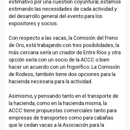
estimativo por una cuestión coyuntural, estamos
estimando las necesidades de cada actividad y
del desarrollo general del evento para los
expositores y socios.
Con respecto a las vacas, la Comisión del Freno
de Oro, está trabajando con tres posibilidades, la
más cercana sería un criador de Entre Ríos y otra
opción sería con un socio de la ACCC o bien
hacer un acuerdo con un frigorífico. La Comisión
de Rodeos, también tiene dos opciones para la
hacienda necesaria para la actividad.
Asimismo, y pensando tanto en el transporte de
la hacienda, como en la hacienda misma, la
ACCC tiene propuestas comerciales tanto para
empresas de transportes como para cabañas
que le cedan vacas a la Asociación para la