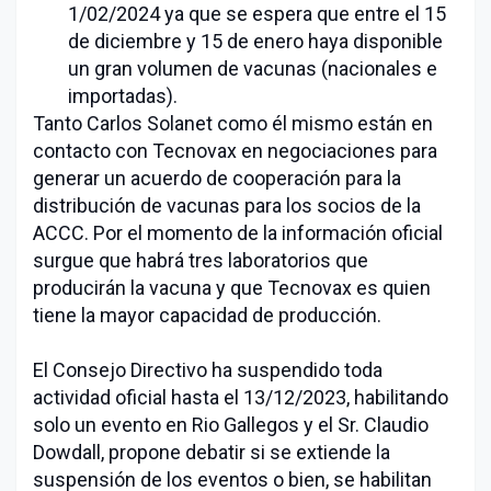
1/02/2024 ya que se espera que entre el 15
de diciembre y 15 de enero haya disponible
un gran volumen de vacunas (nacionales e
importadas).
Tanto Carlos Solanet como él mismo están en
contacto con Tecnovax en negociaciones para
generar un acuerdo de cooperación para la
distribución de vacunas para los socios de la
ACCC. Por el momento de la información oficial
surgue que habrá tres laboratorios que
producirán la vacuna y que Tecnovax es quien
tiene la mayor capacidad de producción.
El Consejo Directivo ha suspendido toda
actividad oficial hasta el 13/12/2023, habilitando
solo un evento en Rio Gallegos y el Sr. Claudio
Dowdall, propone debatir si se extiende la
suspensión de los eventos o bien, se habilitan