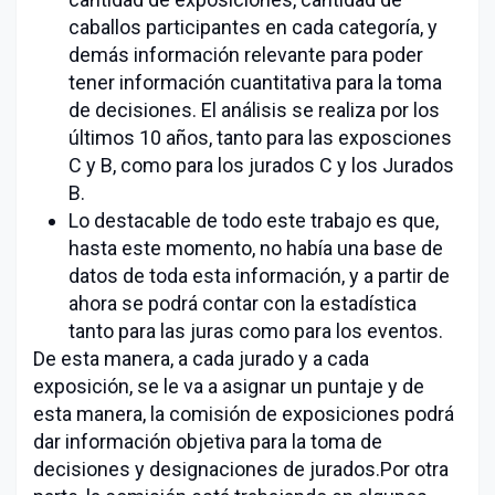
caballos participantes en cada categoría, y
demás información relevante para poder
tener información cuantitativa para la toma
de decisiones. El análisis se realiza por los
últimos 10 años, tanto para las exposciones
C y B, como para los jurados C y los Jurados
B.
Lo destacable de todo este trabajo es que,
hasta este momento, no había una base de
datos de toda esta información, y a partir de
ahora se podrá contar con la estadística
tanto para las juras como para los eventos.
De esta manera, a cada jurado y a cada
exposición, se le va a asignar un puntaje y de
esta manera, la comisión de exposiciones podrá
dar información objetiva para la toma de
decisiones y designaciones de jurados.Por otra