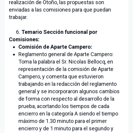
realización de Otoño, las propuestas son
enviadas a las comisiones para que puedan
trabajar.
6.
Temario Sección funcional por
Comisiones:
Comisión de Aparte Campero:
Reglamento general de Aparte Campero:
Toma la palabra el Sr. Nicolas Bellocq, en
representación de la comisión de Aparte
Campero, y comenta que estuvieron
trabajando en la redacción del reglamento
general y se incorporaron algunos cambios
de forma con respecto al desarrollo de la
prueba, acortando los tiempos de cada
encierro en la categoría A siendo el tiempo
máximo de 1.30 minuto para el primer
encierro y de 1 minuto para el segundo y