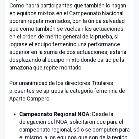
Como habrá participantes que también lo hagan
en equipos mixtos en el Campeonato Nacional
podrán repetir montados, con la única salvedad
que como también se vuelcan las actuaciones
en el orden de mérito general de la prueba, si
lograse el equipo femenino una performance
superior en la suma de dos actuaciones, estaría
desplazando al equipo mixto donde participe la
amazona que repite montado.
Por unanimidad de los directores Titulares
presentes se aprueba la categoría femenina de
Aparte Campero.
Campeonato Regional NOA:
Desde la
delegación del NOA, solicitaron que para el
campeonato regional, sólo se computen para
el mismo, a los equipos que son de la región,