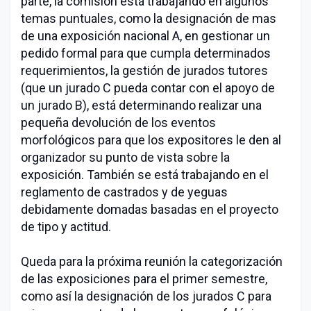
parte, la comisión está trabajando en algunos
temas puntuales, como la designación de mas
de una exposición nacional A, en gestionar un
pedido formal para que cumpla determinados
requerimientos, la gestión de jurados tutores
(que un jurado C pueda contar con el apoyo de
un jurado B), está determinando realizar una
pequeña devolución de los eventos
morfológicos para que los expositores le den al
organizador su punto de vista sobre la
exposición. También se está trabajando en el
reglamento de castrados y de yeguas
debidamente domadas basadas en el proyecto
de tipo y actitud.
Queda para la próxima reunión la categorización
de las exposiciones para el primer semestre,
como así la designación de los jurados C para