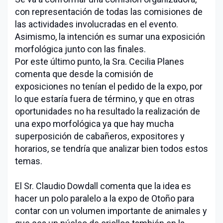
con representación de todas las comisiones de
las actividades involucradas en el evento.
Asimismo, la intención es sumar una exposición
morfológica junto con las finales.
Por este último punto, la Sra. Cecilia Planes
comenta que desde la comisión de
exposiciones no tenían el pedido de la expo, por
lo que estaría fuera de término, y que en otras
oportunidades no ha resultado la realización de
una expo morfológica ya que hay mucha
superposición de cabañeros, expositores y
horarios, se tendría que analizar bien todos estos
temas.
El Sr. Claudio Dowdall comenta que la idea es
hacer un polo paralelo a la expo de Otoño para
contar con un volumen importante de animales y