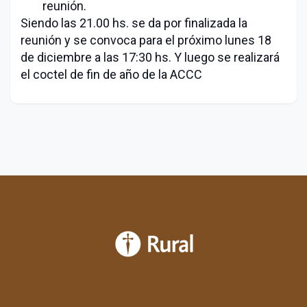
reunión.
Siendo las 21.00 hs. se da por finalizada la
reunión y se convoca para el próximo lunes 18
de diciembre a las 17:30 hs. Y luego se realizará
el coctel de fin de año de la ACCC