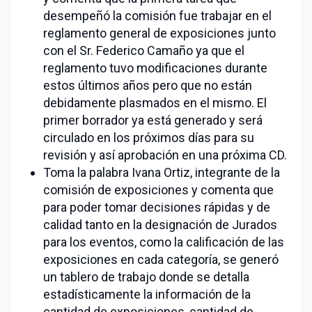
desempeñó la comisión fue trabajar en el
reglamento general de exposiciones junto
con el Sr. Federico Camaño ya que el
reglamento tuvo modificaciones durante
estos últimos años pero que no están
debidamente plasmados en el mismo. El
primer borrador ya está generado y será
circulado en los próximos días para su
revisión y así aprobación en una próxima CD.
Toma la palabra Ivana Ortiz, integrante de la
comisión de exposiciones y comenta que
para poder tomar decisiones rápidas y de
calidad tanto en la designación de Jurados
para los eventos, como la calificación de las
exposiciones en cada categoría, se generó
un tablero de trabajo donde se detalla
estadísticamente la información de la
cantidad de exposiciones, cantidad de