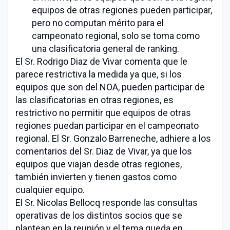
equipos de otras regiones pueden participar,
pero no computan mérito para el
campeonato regional, solo se toma como
una clasificatoria general de ranking.
El Sr. Rodrigo Diaz de Vivar comenta que le
parece restrictiva la medida ya que, si los
equipos que son del NOA, pueden participar de
las clasificatorias en otras regiones, es
restrictivo no permitir que equipos de otras
regiones puedan participar en el campeonato
regional. El Sr. Gonzalo Barreneche, adhiere a los
comentarios del Sr. Diaz de Vivar, ya que los
equipos que viajan desde otras regiones,
también invierten y tienen gastos como
cualquier equipo.
El Sr. Nicolas Bellocq responde las consultas
operativas de los distintos socios que se
plantean en la reunión y el tema queda en