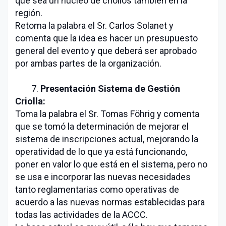
que sea un núcleo de criollos también en la
región.
Retoma la palabra el Sr. Carlos Solanet y
comenta que la idea es hacer un presupuesto
general del evento y que deberá ser aprobado
por ambas partes de la organización.
7.
Presentación Sistema de Gestión
Criolla:
Toma la palabra el Sr. Tomas Föhrig y comenta
que se tomó la determinación de mejorar el
sistema de inscripciones actual, mejorando la
operatividad de lo que ya está funcionando,
poner en valor lo que está en el sistema, pero no
se usa e incorporar las nuevas necesidades
tanto reglamentarias como operativas de
acuerdo a las nuevas normas establecidas para
todas las actividades de la ACCC.