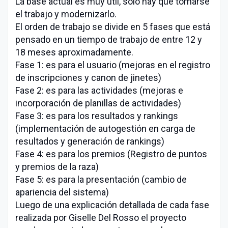
La base actual es muy útil, sólo hay que tomarse
el trabajo y modernizarlo.
El orden de trabajo se divide en 5 fases que está
pensado en un tiempo de trabajo de entre 12 y
18 meses aproximadamente.
Fase 1: es para el usuario (mejoras en el registro
de inscripciones y canon de jinetes)
Fase 2: es para las actividades (mejoras e
incorporación de planillas de actividades)
Fase 3: es para los resultados y rankings
(implementación de autogestión en carga de
resultados y generación de rankings)
Fase 4: es para los premios (Registro de puntos
y premios de la raza)
Fase 5: es para la presentación (cambio de
apariencia del sistema)
Luego de una explicación detallada de cada fase
realizada por Giselle Del Rosso el proyecto