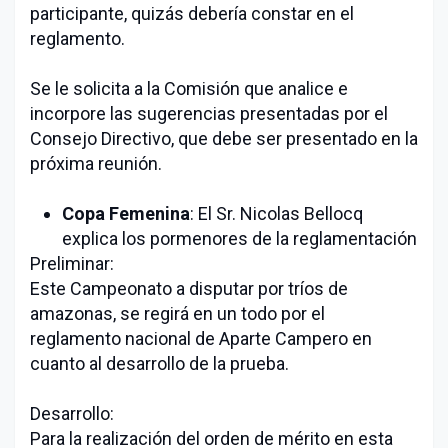
participante, quizás debería constar en el
reglamento.
Se le solicita a la Comisión que analice e
incorpore las sugerencias presentadas por el
Consejo Directivo, que debe ser presentado en la
próxima reunión.
Copa Femenina
: El Sr. Nicolas Bellocq
explica los pormenores de la reglamentación
Preliminar:
Este Campeonato a disputar por tríos de
amazonas, se regirá en un todo por el
reglamento nacional de Aparte Campero en
cuanto al desarrollo de la prueba.
Desarrollo:
Para la realización del orden de mérito en esta