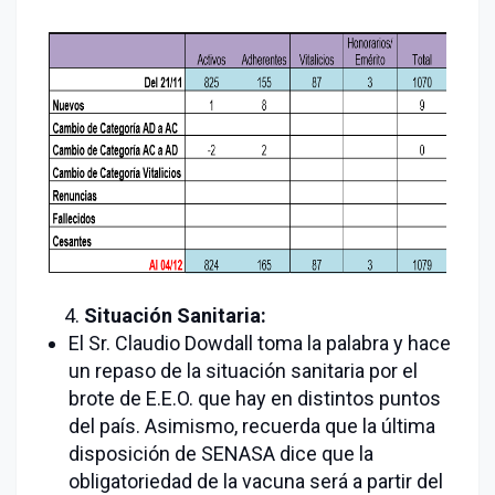
4.
Situación Sanitaria:
El Sr. Claudio Dowdall toma la palabra y hace
un repaso de la situación sanitaria por el
brote de E.E.O. que hay en distintos puntos
del país. Asimismo, recuerda que la última
disposición de SENASA dice que la
obligatoriedad de la vacuna será a partir del