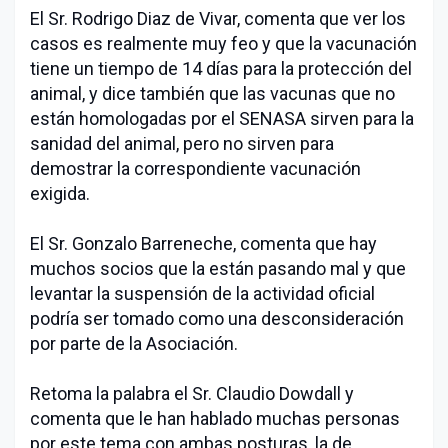
El Sr. Rodrigo Diaz de Vivar, comenta que ver los
casos es realmente muy feo y que la vacunación
tiene un tiempo de 14 días para la protección del
animal, y dice también que las vacunas que no
están homologadas por el SENASA sirven para la
sanidad del animal, pero no sirven para
demostrar la correspondiente vacunación
exigida.
El Sr. Gonzalo Barreneche, comenta que hay
muchos socios que la están pasando mal y que
levantar la suspensión de la actividad oficial
podría ser tomado como una desconsideración
por parte de la Asociación.
Retoma la palabra el Sr. Claudio Dowdall y
comenta que le han hablado muchas personas
por este tema con ambas posturas, la de