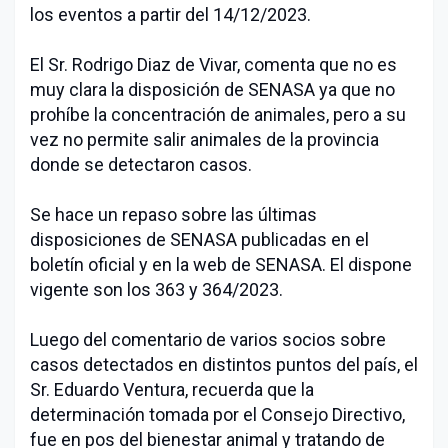
los eventos a partir del 14/12/2023.
El Sr. Rodrigo Diaz de Vivar, comenta que no es
muy clara la disposición de SENASA ya que no
prohíbe la concentración de animales, pero a su
vez no permite salir animales de la provincia
donde se detectaron casos.
Se hace un repaso sobre las últimas
disposiciones de SENASA publicadas en el
boletín oficial y en la web de SENASA. El dispone
vigente son los 363 y 364/2023.
Luego del comentario de varios socios sobre
casos detectados en distintos puntos del país, el
Sr. Eduardo Ventura, recuerda que la
determinación tomada por el Consejo Directivo,
fue en pos del bienestar animal y tratando de