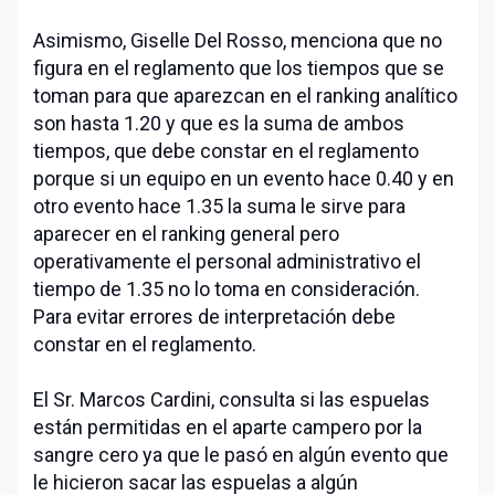
Asimismo, Giselle Del Rosso, menciona que no
figura en el reglamento que los tiempos que se
toman para que aparezcan en el ranking analítico
son hasta 1.20 y que es la suma de ambos
tiempos, que debe constar en el reglamento
porque si un equipo en un evento hace 0.40 y en
otro evento hace 1.35 la suma le sirve para
aparecer en el ranking general pero
operativamente el personal administrativo el
tiempo de 1.35 no lo toma en consideración.
Para evitar errores de interpretación debe
constar en el reglamento.
El Sr. Marcos Cardini, consulta si las espuelas
están permitidas en el aparte campero por la
sangre cero ya que le pasó en algún evento que
le hicieron sacar las espuelas a algún