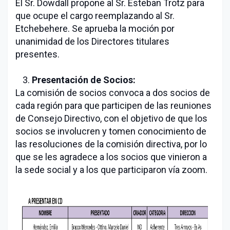
El Sr. Dowdall propone al Sr. Esteban Trotz para
que ocupe el cargo reemplazando al Sr.
Etchebehere. Se aprueba la moción por
unanimidad de los Directores titulares
presentes.
Presentación de Socios:
La comisión de socios convoca a dos socios de
cada región para que participen de las reuniones
de Consejo Directivo, con el objetivo de que los
socios se involucren y tomen conocimiento de
las resoluciones de la comisión directiva, por lo
que se les agradece a los socios que vinieron a
la sede social y a los que participaron vía zoom.