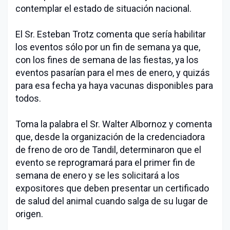
contemplar el estado de situación nacional.
El Sr. Esteban Trotz comenta que sería habilitar
los eventos sólo por un fin de semana ya que,
con los fines de semana de las fiestas, ya los
eventos pasarían para el mes de enero, y quizás
para esa fecha ya haya vacunas disponibles para
todos.
Toma la palabra el Sr. Walter Albornoz y comenta
que, desde la organización de la credenciadora
de freno de oro de Tandil, determinaron que el
evento se reprogramará para el primer fin de
semana de enero y se les solicitará a los
expositores que deben presentar un certificado
de salud del animal cuando salga de su lugar de
origen.