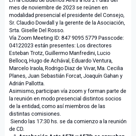
mes de noviembre de 2023 se reúnen en
modalidad presencial el presidente del Consejo,
Sr. Claudio Dowdall y la gerente de la Asociación,
Srta. Giselle Del Rosso.
Vía Zoom Meeting ID: 847 9095 5779 Passcode:
04122023 están presentes: Los directores
Esteban Trotz, Guillermo Manfredini, Lucio
Bellocq, Hugo de Achával, Eduardo Ventura,
Marcelo Iraola, Rodrigo Diaz de Vivar, Ma. Cecilia
Planes, Juan Sebastián Forcat, Joaquín Gahan y
Adrián Pallotta.
Asimismo, participan vía zoom y forman parte de
la reunión en modo presencial distintos socios
de la entidad, como así miembros de las
distintas comisiones.
Siendo las 17:30 hs. se da comienzo a la reunión
de CD.