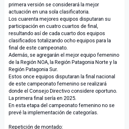
primera versión se considerará la mejor
actuación en una sola clasificatoria.
Los cuarenta mejores equipos disputaran su
participación en cuatro cuartos de final,
resultando así de cada cuarto dos equipos
clasificados totalizando ocho equipos para la
final de este campeonato.
Además, se agregarán el mejor equipo femenino
de la Región NOA, la Región Patagonia Norte y la
Región Patagonia Sur.
Estos once equipos disputaran la final nacional
de este campeonato femenino se realizará
donde el Consejo Directivo considere oportuno.
La primera final sería en 2025.
En esta etapa del campeonato femenino no se
prevé la implementación de categorías.
Repetición de montado: