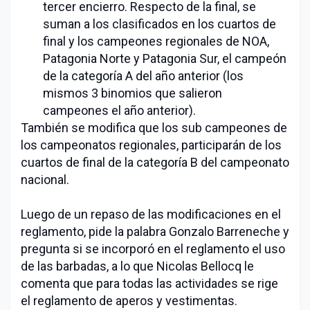
tercer encierro. Respecto de la final, se
suman a los clasificados en los cuartos de
final y los campeones regionales de NOA,
Patagonia Norte y Patagonia Sur, el campeón
de la categoría A del año anterior (los
mismos 3 binomios que salieron
campeones el año anterior).
También se modifica que los sub campeones de
los campeonatos regionales, participarán de los
cuartos de final de la categoría B del campeonato
nacional.
Luego de un repaso de las modificaciones en el
reglamento, pide la palabra Gonzalo Barreneche y
pregunta si se incorporó en el reglamento el uso
de las barbadas, a lo que Nicolas Bellocq le
comenta que para todas las actividades se rige
el reglamento de aperos y vestimentas.