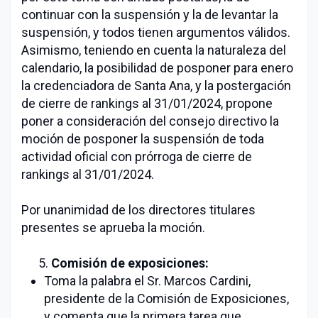
continuar con la suspensión y la de levantar la
suspensión, y todos tienen argumentos válidos.
Asimismo, teniendo en cuenta la naturaleza del
calendario, la posibilidad de posponer para enero
la credenciadora de Santa Ana, y la postergación
de cierre de rankings al 31/01/2024, propone
poner a consideración del consejo directivo la
moción de posponer la suspensión de toda
actividad oficial con prórroga de cierre de
rankings al 31/01/2024.
Por unanimidad de los directores titulares
presentes se aprueba la moción.
5.
Comisión de exposiciones:
Toma la palabra el Sr. Marcos Cardini,
presidente de la Comisión de Exposiciones,
y comenta que la primera tarea que