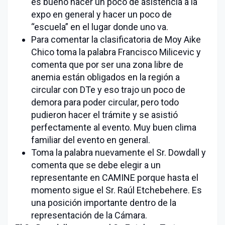
es bueno hacer un poco de asistencia a la
expo en general y hacer un poco de
“escuela” en el lugar donde uno va.
Para comentar la clasificatoria de Moy Aike
Chico toma la palabra Francisco Milicevic y
comenta que por ser una zona libre de
anemia están obligados en la región a
circular con DTe y eso trajo un poco de
demora para poder circular, pero todo
pudieron hacer el trámite y se asistió
perfectamente al evento. Muy buen clima
familiar del evento en general.
Toma la palabra nuevamente el Sr. Dowdall y
comenta que se debe elegir a un
representante en CAMINE porque hasta el
momento sigue el Sr. Raúl Etchebehere. Es
una posición importante dentro de la
representación de la Cámara.