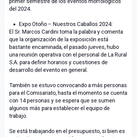
primer semestre de los eventos morfológicos
del 2024.
Expo Otoño – Nuestros Caballos 2024:
El Sr. Marcos Cardini toma la palabra y comenta
que la organización de la exposición está
bastante encaminada, el pasado jueves, hubo
una reunión operativa con el personal de La Rural
S.A. para definir horarios y cuestiones de
desarrollo del evento en general.
También se estuvo convocando a más personas
para el Comisariato, hasta el momento se cuenta
con 14 personas y se espera que se sumen
algunos más para establecer el equipo de
trabajo.
Se está trabajando en el presupuesto, si bien es