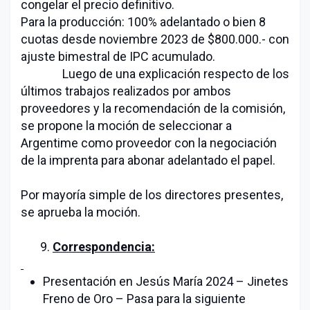
congelar el precio definitivo.
Para la producción: 100% adelantado o bien 8
cuotas desde noviembre 2023 de $800.000.- con
ajuste bimestral de IPC acumulado.
Luego de una explicación respecto de los
últimos trabajos realizados por ambos
proveedores y la recomendación de la comisión,
se propone la moción de seleccionar a
Argentime como proveedor con la negociación
de la imprenta para abonar adelantado el papel.
Por mayoría simple de los directores presentes,
se aprueba la moción.
9.
Correspondencia:
Presentación en Jesús María 2024 – Jinetes
Freno de Oro – Pasa para la siguiente