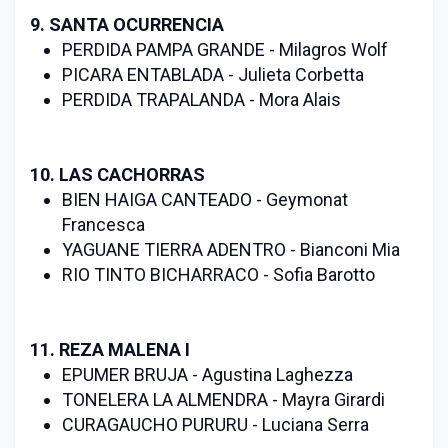
9. SANTA OCURRENCIA
PERDIDA PAMPA GRANDE - Milagros Wolf
PICARA ENTABLADA - Julieta Corbetta
PERDIDA TRAPALANDA - Mora Alais
10. LAS CACHORRAS
BIEN HAIGA CANTEADO - Geymonat
Francesca
YAGUANE TIERRA ADENTRO - Bianconi Mia
RIO TINTO BICHARRACO - Sofia Barotto
11. REZA MALENA I
EPUMER BRUJA - Agustina Laghezza
TONELERA LA ALMENDRA - Mayra Girardi
CURAGAUCHO PURURU - Luciana Serra