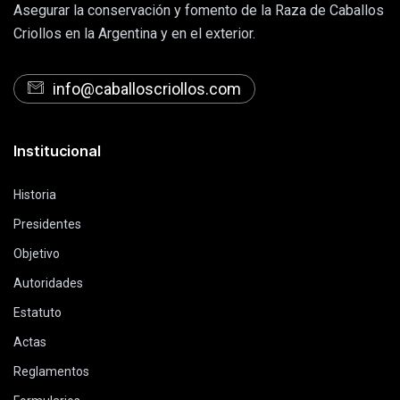
Asegurar la conservación y fomento de la Raza de Caballos
Criollos en la Argentina y en el exterior.
info@caballoscriollos.com
Institucional
Historia
Presidentes
Objetivo
Autoridades
Estatuto
Actas
Reglamentos