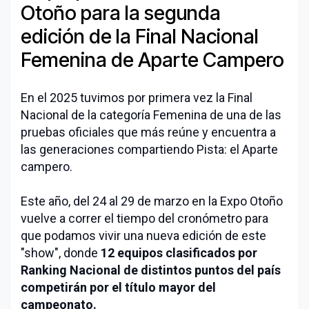
Otoño para la segunda
edición de la Final Nacional
Femenina de Aparte Campero
En el 2025 tuvimos por primera vez la Final
Nacional de la categoría Femenina de una de las
pruebas oficiales que más reúne y encuentra a
las generaciones compartiendo Pista: el Aparte
campero.
Este año, del 24 al 29 de marzo en la Expo Otoño
vuelve a correr el tiempo del cronómetro para
que podamos vivir una nueva edición de este
"show", donde
12 equipos clasificados por
Ranking Nacional de distintos puntos del país
competirán por el título mayor del
campeonato.