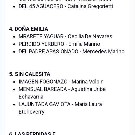
DEL 45 AGUACERO - Catalina Gregorietti
4. DOÑA EMILIA
MBARETE YAGUAR - Cecilia De Navares
PERDIDO YERBERO - Emilia Marino
DEL PADRE APASIONADO - Mercedes Marino
5. SIN CALESITA
IMAGEN FOGONAZO - Marina Volpin
MENSUAL BAREADA - Agustina Uribe
Echavarria
LAJUNTADA GAVIOTA - Maria Laura
Etcheverry
6. LAS PERDIDAS F