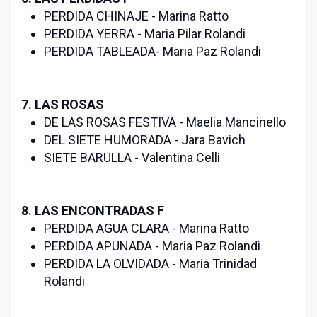
PERDIDA CHINAJE - Marina Ratto
PERDIDA YERRA - Maria Pilar Rolandi
PERDIDA TABLEADA- Maria Paz Rolandi
7. LAS ROSAS
DE LAS ROSAS FESTIVA - Maelia Mancinello
DEL SIETE HUMORADA - Jara Bavich
SIETE BARULLA - Valentina Celli
8. LAS ENCONTRADAS F
PERDIDA AGUA CLARA - Marina Ratto
PERDIDA APUNADA - Maria Paz Rolandi
PERDIDA LA OLVIDADA - Maria Trinidad
Rolandi