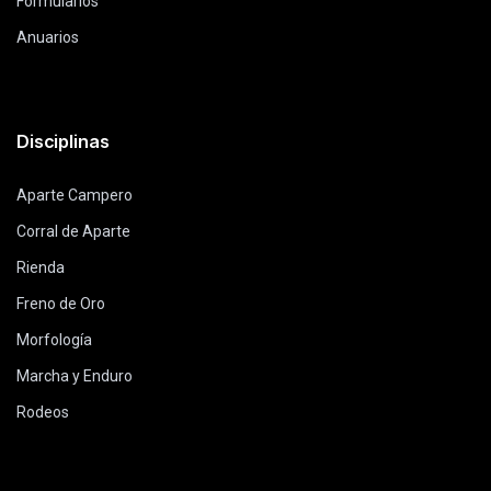
Formularios
Anuarios
Disciplinas
Aparte Campero
Corral de Aparte
Rienda
Freno de Oro
Morfología
Marcha y Enduro
Rodeos