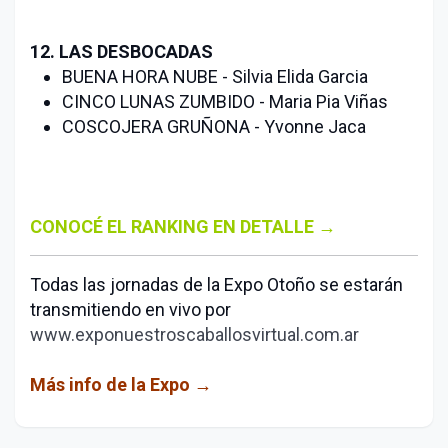
12. LAS DESBOCADAS
BUENA HORA NUBE - Silvia Elida Garcia
CINCO LUNAS ZUMBIDO - Maria Pia Viñas
COSCOJERA GRUÑONA - Yvonne Jaca
CONOCÉ EL RANKING EN DETALLE →
Todas las jornadas de la Expo Otoño se estarán
transmitiendo en vivo por
www.exponuestroscaballosvirtual.com.ar
Más info de la Expo →