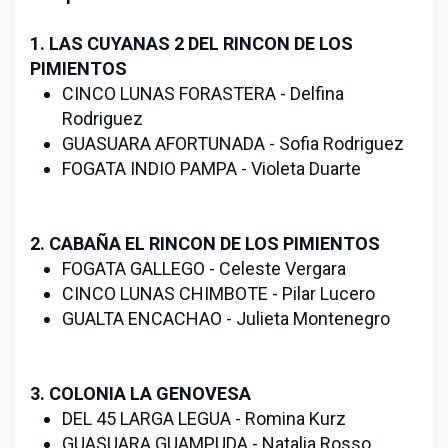
1. LAS CUYANAS 2 DEL RINCON DE LOS
PIMIENTOS
CINCO LUNAS FORASTERA - Delfina
Rodriguez
GUASUARA AFORTUNADA - Sofia Rodriguez
FOGATA INDIO PAMPA - Violeta Duarte
2. CABAÑA EL RINCON DE LOS PIMIENTOS
FOGATA GALLEGO - Celeste Vergara
CINCO LUNAS CHIMBOTE - Pilar Lucero
GUALTA ENCACHAO - Julieta Montenegro
3. COLONIA LA GENOVESA
DEL 45 LARGA LEGUA - Romina Kurz
GUASUARA GUAMPUDA - Natalia Rosso