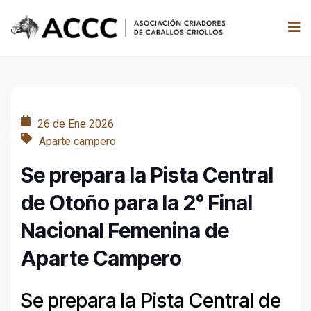
26 de Ene 2026
Aparte campero
Se prepara la Pista Central
de Otoño para la 2° Final
Nacional Femenina de
Aparte Campero
Se prepara la Pista Central de