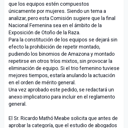
que los equipos estén compuestos
únicamente por mujeres. Siendo un tema a
analizar, pero esta Comisión sugiere que la final
Nacional Femenina sea en el ámbito de la
Exposición de Otoño de la Raza.
Para la constitución de los equipos se dejará sin
efecto la prohibición de repetir montado,
pudiendo los binomios de Amazona y montado
repetirse en otros tríos mixtos, sin provocar la
eliminación de equipo. Si el trio femenino tuviese
mejores tiempos, estaría anulando la actuación
en el orden de mérito general.
Una vez aprobado este pedido, se redactará un
anexo implicatorio para incluir en el reglamento
general.
El Sr. Ricardo Mathó Meabe solicita que antes de
aprobar la categoría, que el estudio de abogados