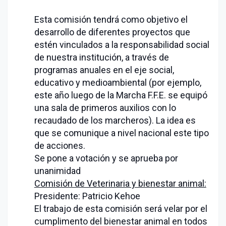
Esta comisión tendrá como objetivo el
desarrollo de diferentes proyectos que
estén vinculados a la responsabilidad social
de nuestra institución, a través de
programas anuales en el eje social,
educativo y medioambiental (por ejemplo,
este año luego de la Marcha F.F.E. se equipó
una sala de primeros auxilios con lo
recaudado de los marcheros). La idea es
que se comunique a nivel nacional este tipo
de acciones.
Se pone a votación y se aprueba por
unanimidad
Comisión de Veterinaria y bienestar animal:
Presidente: Patricio Kehoe
El trabajo de esta comisión será velar por el
cumplimento del bienestar animal en todos