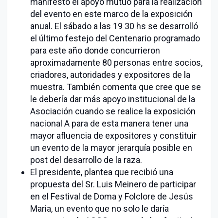
manifestó el apoyo mutuo para la realización
del evento en este marco de la exposición
anual. El sábado a las 19 30 hs se desarrolló
el último festejo del Centenario programado
para este año donde concurrieron
aproximadamente 80 personas entre socios,
criadores, autoridades y expositores de la
muestra. También comenta que cree que se
le debería dar más apoyo institucional de la
Asociación cuando se realice la exposición
nacional A para de esta manera tener una
mayor afluencia de expositores y constituir
un evento de la mayor jerarquía posible en
post del desarrollo de la raza.
El presidente, plantea que recibió una
propuesta del Sr. Luis Meinero de participar
en el Festival de Doma y Folclore de Jesús
Maria, un evento que no solo le daría