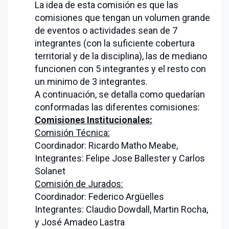
La idea de esta comisión es que las
comisiones que tengan un volumen grande
de eventos o actividades sean de 7
integrantes (con la suficiente cobertura
territorial y de la disciplina), las de mediano
funcionen con 5 integrantes y el resto con
un minimo de 3 integrantes.
A continuación, se detalla como quedarían
conformadas las diferentes comisiones:
Comisiones Institucionales:
Comisión Técnica:
Coordinador: Ricardo Matho Meabe,
Integrantes: Felipe Jose Ballester y Carlos
Solanet
Comisión de Jurados:
Coordinador: Federico Argüelles
Integrantes: Claudio Dowdall, Martin Rocha,
y José Amadeo Lastra