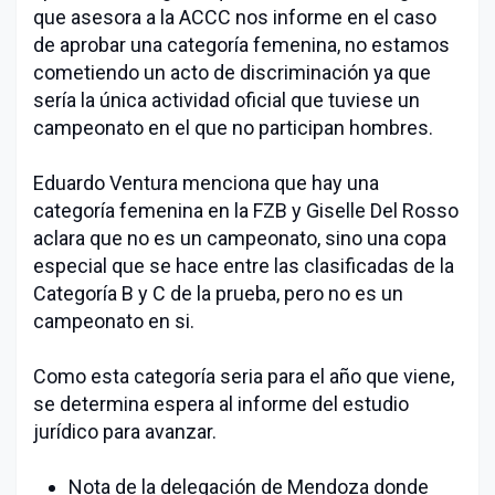
que asesora a la ACCC nos informe en el caso
de aprobar una categoría femenina, no estamos
cometiendo un acto de discriminación ya que
sería la única actividad oficial que tuviese un
campeonato en el que no participan hombres.
Eduardo Ventura menciona que hay una
categoría femenina en la FZB y Giselle Del Rosso
aclara que no es un campeonato, sino una copa
especial que se hace entre las clasificadas de la
Categoría B y C de la prueba, pero no es un
campeonato en si.
Como esta categoría seria para el año que viene,
se determina espera al informe del estudio
jurídico para avanzar.
Nota de la delegación de Mendoza donde