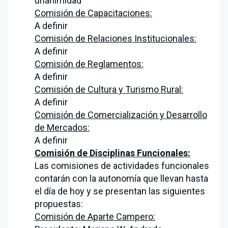
unanimidad
Comisión de Capacitaciones:
A definir
Comisión de Relaciones Institucionales:
A definir
Comisión de Reglamentos:
A definir
Comisión de Cultura y Turismo Rural:
A definir
Comisión de Comercialización y Desarrollo
de Mercados:
A definir
Comisión de Disciplinas Funcionales:
Las comisiones de actividades funcionales
contarán con la autonomía que llevan hasta
el día de hoy y se presentan las siguientes
propuestas:
Comisión de Aparte Campero: