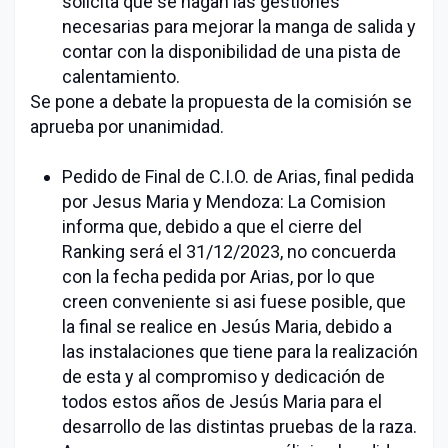
solicita que se hagan las gestiones
necesarias para mejorar la manga de salida y
contar con la disponibilidad de una pista de
calentamiento.
Se pone a debate la propuesta de la comisión se
aprueba por unanimidad.
Pedido de Final de C.I.O. de Arias, final pedida
por Jesus Maria y Mendoza: La Comision
informa que, debido a que el cierre del
Ranking será el 31/12/2023, no concuerda
con la fecha pedida por Arias, por lo que
creen conveniente si asi fuese posible, que
la final se realice en Jesús Maria, debido a
las instalaciones que tiene para la realización
de esta y al compromiso y dedicación de
todos estos años de Jesús Maria para el
desarrollo de las distintas pruebas de la raza.