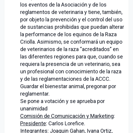
los eventos de la Asociación y de los
reglamentos de veterinaria y tiene, también,
por objeto la prevención y el control del uso
de sustancias prohibidas que puedan alterar
la performance de los equinos de la Raza
Criolla. Asimismo, se conformará un equipo
de veterinarios de la raza “acreditados” en
las diferentes regiones para que, cuando se
requiera la presencia de un veterinario, sea
un profesional con conocimiento de la raza
y de las reglamentaciones de la ACCC.
Guardar el bienestar animal, pregonar por
reglamentar.
Se pone a votación y se aprueba por
unanimidad
Comisión de Comunicación y Marketing
:
Presidente
: Carlos Lorefice.
Integrantes
: Joaquin Gahan, Ivana Ortiz,