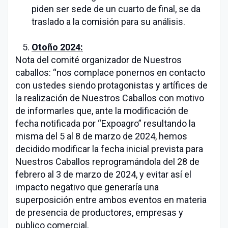
piden ser sede de un cuarto de final, se da
traslado a la comisión para su análisis.
Otoño 2024:
Nota del comité organizador de Nuestros
caballos: “nos complace ponernos en contacto
con ustedes siendo protagonistas y artífices de
la realización de Nuestros Caballos con motivo
de informarles que, ante la modificación de
fecha notificada por “Expoagro” resultando la
misma del 5 al 8 de marzo de 2024, hemos
decidido modificar la fecha inicial prevista para
Nuestros Caballos reprogramándola del 28 de
febrero al 3 de marzo de 2024, y evitar así el
impacto negativo que generaría una
superposición entre ambos eventos en materia
de presencia de productores, empresas y
publico comercial.