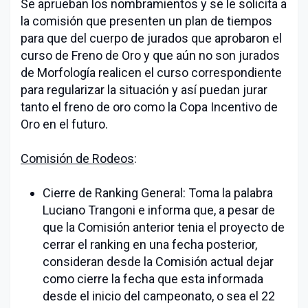
Se aprueban los nombramientos y se le solicita a
la comisión que presenten un plan de tiempos
para que del cuerpo de jurados que aprobaron el
curso de Freno de Oro y que aún no son jurados
de Morfología realicen el curso correspondiente
para regularizar la situación y así puedan jurar
tanto el freno de oro como la Copa Incentivo de
Oro en el futuro.
Comisión de Rodeos
:
Cierre de Ranking General: Toma la palabra
Luciano Trangoni e informa que, a pesar de
que la Comisión anterior tenia el proyecto de
cerrar el ranking en una fecha posterior,
consideran desde la Comisión actual dejar
como cierre la fecha que esta informada
desde el inicio del campeonato, o sea el 22