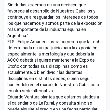
Sin dudas, creemos es una decisión que
favorece al desarrollo de Nuestros Caballos y
contribuye a resguardar los intereses de todos
los que hacemos y somos parte de la exposición
más importante de la industria equina en
Argentina.”
El Sr. Felipe Amadeo Lastra comenta que la fecha
determinada es un perjuicio para la exposición,
especialmente la morfología y que debería la
ACCC debatir si quiere mantener a la Expo de
Otoño con todas sus disciplinas como es
actualmente, o bien dividir las distintas
disciplinas en distintas sedes, o bien seguir
haciéndolo en el marco de Nuestros Caballos o
en otra sede alternativa.
Eduardo Ventura plantea que estamos atados a
el calendario de La Rural, y consulta si no se
puede alquilar el predio en una fecha particular