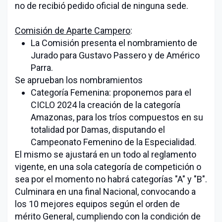
no de recibió pedido oficial de ninguna sede.
Comisión de Aparte Campero
:
La Comisión presenta el nombramiento de
Jurado para Gustavo Passero y de Américo
Parra.
Se aprueban los nombramientos
Categoría Femenina: proponemos para el
CICLO 2024 la creación de la categoría
Amazonas, para los tríos compuestos en su
totalidad por Damas, disputando el
Campeonato Femenino de la Especialidad.
El mismo se ajustará en un todo al reglamento
vigente, en una sola categoría de competición o
sea por el momento no habrá categorías "A" y "B".
Culminara en una final Nacional, convocando a
los 10 mejores equipos según el orden de
mérito General, cumpliendo con la condición de