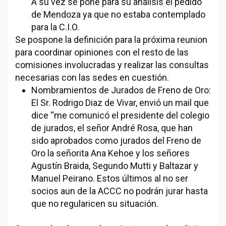
A su vez se pone para su análisis el pedido
de Mendoza ya que no estaba contemplado
para la C.I.O.
Se pospone la definición para la próxima reunion
para coordinar opiniones con el resto de las
comisiones involucradas y realizar las consultas
necesarias con las sedes en cuestión.
Nombramientos de Jurados de Freno de Oro:
El Sr. Rodrigo Diaz de Vivar, envió un mail que
dice “me comunicó el presidente del colegio
de jurados, el señor André Rosa, que han
sido aprobados como jurados del Freno de
Oro la señorita Ana Kehoe y los señores
Agustín Braida, Segundo Mutti y Baltazar y
Manuel Peirano. Estos últimos al no ser
socios aun de la ACCC no podrán jurar hasta
que no regularicen su situación.