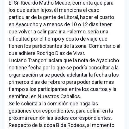
El Sr. Ricardo Matho Meabe, comenta que para
los que estan lejos, él menciona el caso
particular de la gente de Litoral, hacer el cuarto
en Ayacucho y a menos de 10 o 12 dias tener
que volver a salir para ir a Palermo, sería una
dificultad por el tiempo y costo de viaje que
tienen los participantes de la zona. Comentario al
que adhiere Rodrigo Diaz de Vivar.
Luciano Trangoni aclara que la nota de Ayacucho
no tiene fecha por lo que se podría consultar a la
organización si se puede adelantar la fecha a los
primeros días de febrero para poder darle mas
tiempo a los participantes entre los cuartos y la
semifinal en Nuestros Caballos.
Se le solicita a la comisión que haga las
gestiones correspondientes, para definir en la
próxima reunión las sedes correspondientes.
Respecto de la copa B de Rodeos, al momento