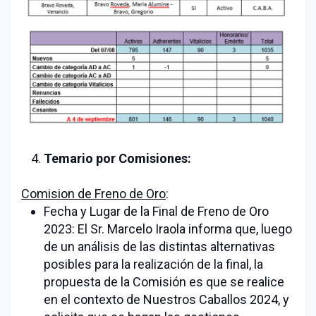
Temario por Comisiones:
Comision de Freno de Oro
:
Fecha y Lugar de la Final de Freno de Oro
2023: El Sr. Marcelo Iraola informa que, luego
de un análisis de las distintas alternativas
posibles para la realización de la final, la
propuesta de la Comisión es que se realice
en el contexto de Nuestros Caballos 2024, y