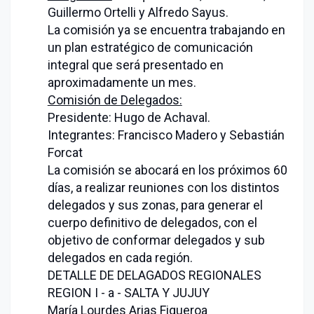
Guillermo Ortelli y Alfredo Sayus.
La comisión ya se encuentra trabajando en
un plan estratégico de comunicación
integral que será presentado en
aproximadamente un mes.
Comisión de Delegados:
Presidente: Hugo de Achaval.
Integrantes: Francisco Madero y Sebastián
Forcat
La comisión se abocará en los próximos 60
días, a realizar reuniones con los distintos
delegados y sus zonas, para generar el
cuerpo definitivo de delegados, con el
objetivo de conformar delegados y sub
delegados en cada región.
DETALLE DE DELAGADOS REGIONALES
REGION I - a - SALTA Y JUJUY
María Lourdes Arias Figueroa