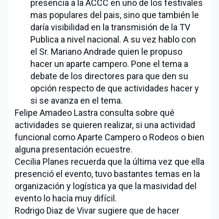
presencia a la ACCC en uno de los festivales
mas populares del pais, sino que también le
daría visibilidad en la transmisión de la TV
Publica a nivel nacional. A su vez hablo con
el Sr. Mariano Andrade quien le propuso
hacer un aparte campero. Pone el tema a
debate de los directores para que den su
opción respecto de que actividades hacer y
si se avanza en el tema.
Felipe Amadeo Lastra consulta sobre qué
actividades se quieren realizar, si una actividad
funcional como Aparte Campero o Rodeos o bien
alguna presentación ecuestre.
Cecilia Planes recuerda que la última vez que ella
presenció el evento, tuvo bastantes temas en la
organización y logística ya que la masividad del
evento lo hacía muy difícil.
Rodrigo Diaz de Vivar sugiere que de hacer