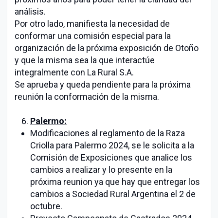
análisis.
Por otro lado, manifiesta la necesidad de
conformar una comisión especial para la
organización de la próxima exposición de Otoño
y que la misma sea la que interactúe
integralmente con La Rural S.A.
Se aprueba y queda pendiente para la próxima
reunión la conformación de la misma.
Palermo:
Modificaciones al reglamento de la Raza
Criolla para Palermo 2024, se le solicita a la
Comisión de Exposiciones que analice los
cambios a realizar y lo presente en la
próxima reunion ya que hay que entregar los
cambios a Sociedad Rural Argentina el 2 de
octubre.