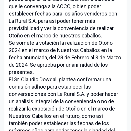
que le convenga a la ACCC, o bien poder
establecer fechas para los años venideros con
La Rural S.A. para así poder tener más
previsibilidad y ver la conveniencia de realizar
Otoño en el marco de nuestros caballos.
Se somete a votación la realización de Otoño
2024 en el marco de Nuestros Caballos en la
fecha anunciada, del 28 de Febrero al 3 de Marzo
de 2024. Se aprueba por unanimidad de los
presentes.
El Sr. Claudio Dowdall plantea conformar una
comisión adhoc para establecer las
conversaciones con La Rural S.A. y poder hacer
un análisis integral de la conveniencia o no de
realizar la exposición de Otoño en el marco de
Nuestros Caballos en el futuro, como así
también poder establecer las fechas de los
próximos años para poder tener la claridad del