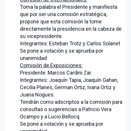
Toma la palabra el Presidente y manifiesta
que por ser una comisión estratégica,
propone que esta comisión la tome
directamente la presidencia en la cabeza de
su vicepresidente.
Integrantes: Esteban Trotz y Carlos Solanet
Se pone a votación y se aprueba por
unanimidad
Comisión de Exposiciones:
Presidente: Marcos Cardini Zar.
Integrantes: Joaquín Tapia, Joaquín Gahan,
Cecilia Planes, German Ortiz, Ivana Ortiz y
Juana Nogues.
Tendrán como adscriptos a la comisión para
consultas o sugerencias a Patricio Vera
Ocampo y a Lucio Bellocq.
Se pone a votación y se aprueba por