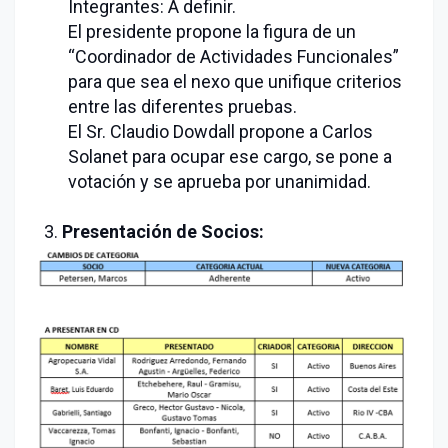
Integrantes: A definir.
El presidente propone la figura de un
“Coordinador de Actividades Funcionales”
para que sea el nexo que unifique criterios
entre las diferentes pruebas.
El Sr. Claudio Dowdall propone a Carlos
Solanet para ocupar ese cargo, se pone a
votación y se aprueba por unanimidad.
Presentación de Socios: