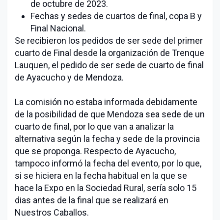
de octubre de 2023.
Fechas y sedes de cuartos de final, copa B y
Final Nacional.
Se recibieron los pedidos de ser sede del primer
cuarto de Final desde la organización de Trenque
Lauquen, el pedido de ser sede de cuarto de final
de Ayacucho y de Mendoza.
La comisión no estaba informada debidamente
de la posibilidad de que Mendoza sea sede de un
cuarto de final, por lo que van a analizar la
alternativa según la fecha y sede de la provincia
que se proponga. Respecto de Ayacucho,
tampoco informó la fecha del evento, por lo que,
si se hiciera en la fecha habitual en la que se
hace la Expo en la Sociedad Rural, sería solo 15
dias antes de la final que se realizará en
Nuestros Caballos.