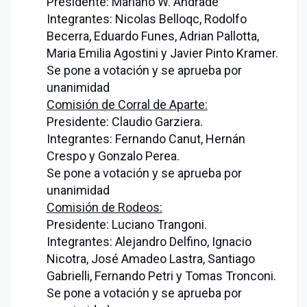
Presidente: Mariano W. Andrade
Integrantes: Nicolas Belloqc, Rodolfo
Becerra, Eduardo Funes, Adrian Pallotta,
Maria Emilia Agostini y Javier Pinto Kramer.
Se pone a votación y se aprueba por
unanimidad
Comisión de Corral de Aparte:
Presidente: Claudio Garziera.
Integrantes: Fernando Canut, Hernán
Crespo y Gonzalo Perea.
Se pone a votación y se aprueba por
unanimidad
Comisión de Rodeos:
Presidente: Luciano Trangoni.
Integrantes: Alejandro Delfino, Ignacio
Nicotra, José Amadeo Lastra, Santiago
Gabrielli, Fernando Petri y Tomas Tronconi.
Se pone a votación y se aprueba por