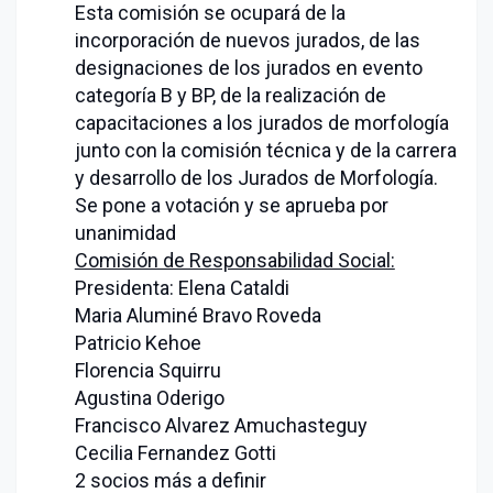
Esta comisión se ocupará de la
incorporación de nuevos jurados, de las
designaciones de los jurados en evento
categoría B y BP, de la realización de
capacitaciones a los jurados de morfología
junto con la comisión técnica y de la carrera
y desarrollo de los Jurados de Morfología.
Se pone a votación y se aprueba por
unanimidad
Comisión de Responsabilidad Social:
Presidenta: Elena Cataldi
Maria Aluminé Bravo Roveda
Patricio Kehoe
Florencia Squirru
Agustina Oderigo
Francisco Alvarez Amuchasteguy
Cecilia Fernandez Gotti
2 socios más a definir