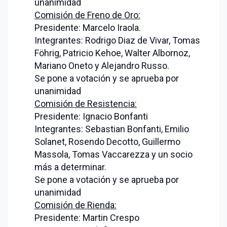
unanimidad
Comisión de Freno de Oro:
Presidente: Marcelo Iraola.
Integrantes: Rodrigo Diaz de Vivar, Tomas
Föhrig, Patricio Kehoe, Walter Albornoz,
Mariano Oneto y Alejandro Russo.
Se pone a votación y se aprueba por
unanimidad
Comisión de Resistencia:
Presidente: Ignacio Bonfanti
Integrantes: Sebastian Bonfanti, Emilio
Solanet, Rosendo Decotto, Guillermo
Massola, Tomas Vaccarezza y un socio
más a determinar.
Se pone a votación y se aprueba por
unanimidad
Comisión de Rienda:
Presidente: Martin Crespo