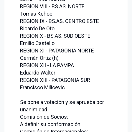
REGION VIII - BS.AS. NORTE
Tomas Kehoe
REGION IX - BS.AS. CENTRO ESTE
Ricardo De Oto
REGION X - BS.AS. SUD OESTE
Emilio Castello
REGION XI - PATAGONIA NORTE
Germán Ortiz (h)
REGION XII - LA PAMPA
Eduardo Walter
REGION XIII - PATAGONIA SUR
Francisco Milicevic
Se pone a votación y se aprueba por
unanimidad
Comisión de Socios
:
A definir su conformación.
Comisión de Internacionales: