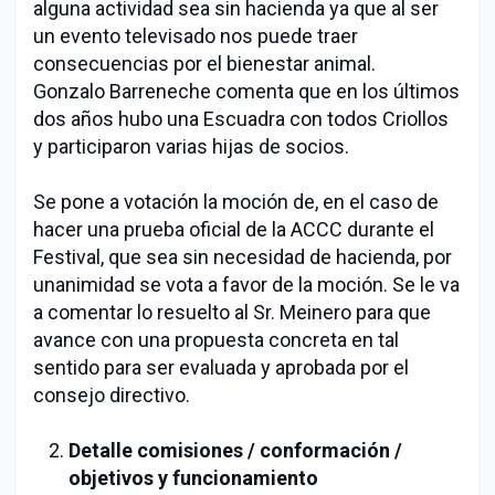
alguna actividad sea sin hacienda ya que al ser
un evento televisado nos puede traer
consecuencias por el bienestar animal.
Gonzalo Barreneche comenta que en los últimos
dos años hubo una Escuadra con todos Criollos
y participaron varias hijas de socios.
Se pone a votación la moción de, en el caso de
hacer una prueba oficial de la ACCC durante el
Festival, que sea sin necesidad de hacienda, por
unanimidad se vota a favor de la moción. Se le va
a comentar lo resuelto al Sr. Meinero para que
avance con una propuesta concreta en tal
sentido para ser evaluada y aprobada por el
consejo directivo.
Detalle comisiones / conformación /
objetivos y funcionamiento