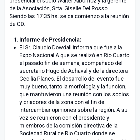
presencial el socio Walter Albornoz y la gerente
de la Asociación, Srta. Giselle Del Rosso.
Siendo las 17:35 hs. se da comienzo a la reunión
de CD.
Informe de Presidencia:
El Sr. Claudio Dowdall informa que fue a la
Expo Nacional A que se realizó en Rio Cuarto
el pasado fin de semana, acompañado del
secretario Hugo de Achaval y de la directora
Cecilia Planes. El desarrollo del evento fue
muy bueno, tanto la morfología y la función,
que mantuvieron una reunión con los socios
y criadores de la zona con el fin de
intercambiar opiniones sobre la región. A su
vez se reunieron con el presidente y
miembros de la comisión directiva de la
Sociedad Rural de Rio Cuarto donde se