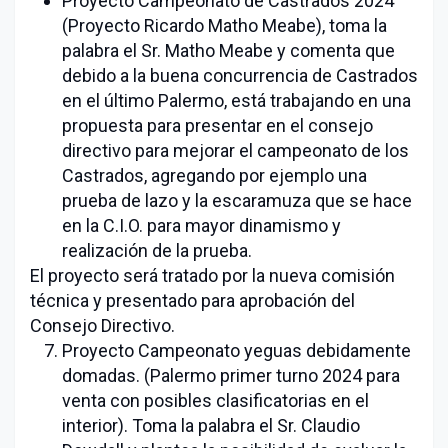
Proyecto Campeonato de Castrados 2024
(Proyecto Ricardo Matho Meabe), toma la
palabra el Sr. Matho Meabe y comenta que
debido a la buena concurrencia de Castrados
en el último Palermo, está trabajando en una
propuesta para presentar en el consejo
directivo para mejorar el campeonato de los
Castrados, agregando por ejemplo una
prueba de lazo y la escaramuza que se hace
en la C.I.O. para mayor dinamismo y
realización de la prueba.
El proyecto será tratado por la nueva comisión
técnica y presentado para aprobación del
Consejo Directivo.
Proyecto Campeonato yeguas debidamente
domadas. (Palermo primer turno 2024 para
venta con posibles clasificatorias en el
interior). Toma la palabra el Sr. Claudio